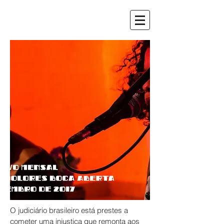
O judiciário brasileiro está prestes a
cometer uma injustiça que remonta aos