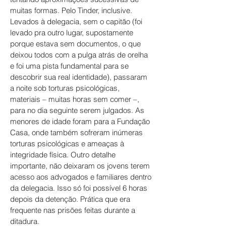
muitas formas. Pelo Tinder, inclusive.
Levados à delegacia, sem o capitão (foi
levado pra outro lugar, supostamente
porque estava sem documentos, o que
deixou todos com a pulga atrás de orelha
e foi uma pista fundamental para se
descobrir sua real identidade), passaram
a noite sob torturas psicológicas,
materiais – muitas horas sem comer –,
para no dia seguinte serem julgados. As
menores de idade foram para a Fundação
Casa, onde também sofreram inúmeras
torturas psicológicas e ameaças à
integridade física. Outro detalhe
importante, não deixaram os jovens terem
acesso aos advogados e familiares dentro
da delegacia. Isso só foi possível 6 horas
depois da detenção. Prática que era
frequente nas prisões feitas durante a
ditadura.