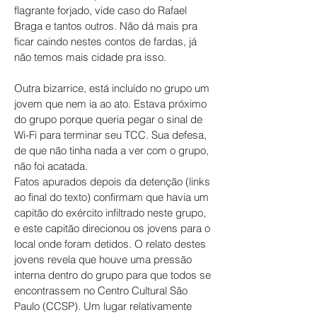
flagrante forjado, vide caso do Rafael
Braga e tantos outros. Não dá mais pra
ficar caindo nestes contos de fardas, já
não temos mais cidade pra isso.
Outra bizarrice, está incluído no grupo um
jovem que nem ia ao ato. Estava próximo
do grupo porque queria pegar o sinal de
Wi-Fi para terminar seu TCC. Sua defesa,
de que não tinha nada a ver com o grupo,
não foi acatada.
Fatos apurados depois da detenção (links
ao final do texto) confirmam que havia um
capitão do exército infiltrado neste grupo,
e este capitão direcionou os jovens para o
local onde foram detidos. O relato destes
jovens revela que houve uma pressão
interna dentro do grupo para que todos se
encontrassem no Centro Cultural São
Paulo (CCSP). Um lugar relativamente