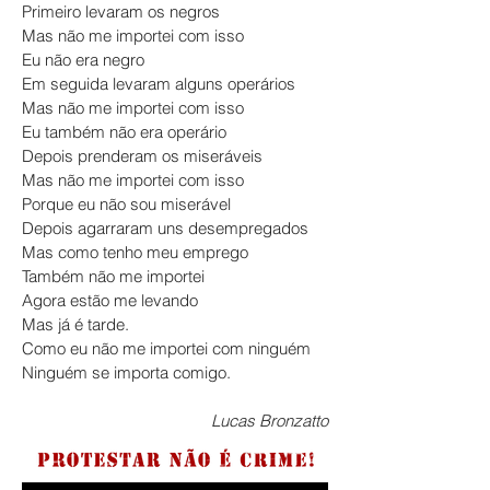
Primeiro levaram os negros
Mas não me importei com isso
Eu não era negro
Em seguida levaram alguns operários
Mas não me importei com isso
Eu também não era operário
Depois prenderam os miseráveis
Mas não me importei com isso
Porque eu não sou miserável
Depois agarraram uns desempregados
Mas como tenho meu emprego
Também não me importei
Agora estão me levando
Mas já é tarde.
Como eu não me importei com ninguém
Ninguém se importa comigo.
Lucas Bronzatto