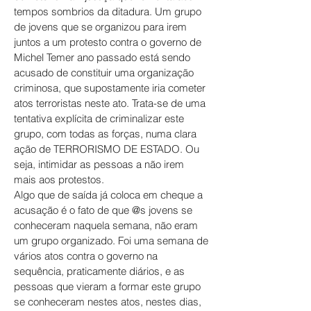
tempos sombrios da ditadura. Um grupo
de jovens que se organizou para irem
juntos a um protesto contra o governo de
Michel Temer ano passado está sendo
acusado de constituir uma organização
criminosa, que supostamente iria cometer
atos terroristas neste ato. Trata-se de uma
tentativa explícita de criminalizar este
grupo, com todas as forças, numa clara
ação de TERRORISMO DE ESTADO. Ou
seja, intimidar as pessoas a não irem
mais aos protestos.
Algo que de saída já coloca em cheque a
acusação é o fato de que @s jovens se
conheceram naquela semana, não eram
um grupo organizado. Foi uma semana de
vários atos contra o governo na
sequência, praticamente diários, e as
pessoas que vieram a formar este grupo
se conheceram nestes atos, nestes dias,