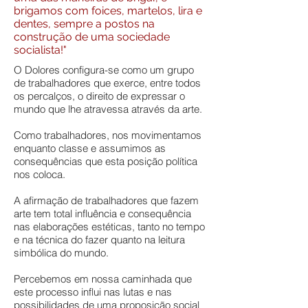
brigamos com foices, martelos, lira e
dentes, sempre a postos na
construção de uma sociedade
socialista!"
O Dolores configura-se como um grupo
de trabalhadores que exerce, entre todos
os percalços, o direito de expressar o
mundo que lhe atravessa através da arte.
Como trabalhadores, nos movimentamos
enquanto classe e assumimos as
consequências que esta posição política
nos coloca.
A afirmação de trabalhadores que fazem
arte tem total influência e consequência
nas elaborações estéticas, tanto no tempo
e na técnica do fazer quanto na leitura
simbólica do mundo.
Percebemos em nossa caminhada que
este processo influi nas lutas e nas
possibilidades de uma proposição social