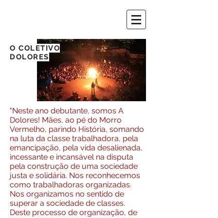
O COLETIVO
DOLORES
"Neste ano debutante, somos A
Dolores! Mães, ao pé do Morro
Vermelho, parindo História, somando
na luta da classe trabalhadora, pela
emancipação, pela vida desalienada,
incessante e incansável na disputa
pela construção de uma sociedade
justa e solidária. Nos reconhecemos
como trabalhadoras organizadas.
Nos organizamos no sentido de
superar a sociedade de classes.
Deste processo de organização, de