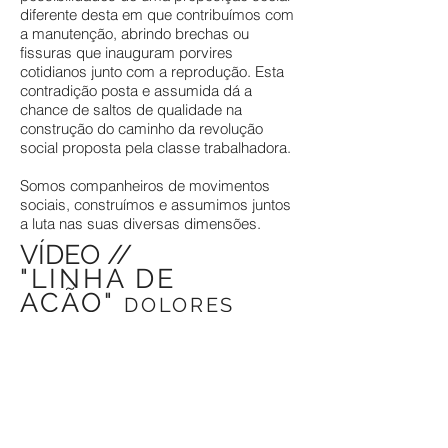
diferente desta em que contribuímos com
a manutenção, abrindo brechas ou
fissuras que inauguram porvires
cotidianos junto com a reprodução. Esta
contradição posta e assumida dá a
chance de saltos de qualidade na
construção do caminho da revolução
social proposta pela classe trabalhadora.
Somos companheiros de movimentos
sociais, construímos e assumimos juntos
a luta nas suas diversas dimensões.
VÍDEO //
"LINHA DE
AÇÃO"
DOLORES
BOCA ABERTA