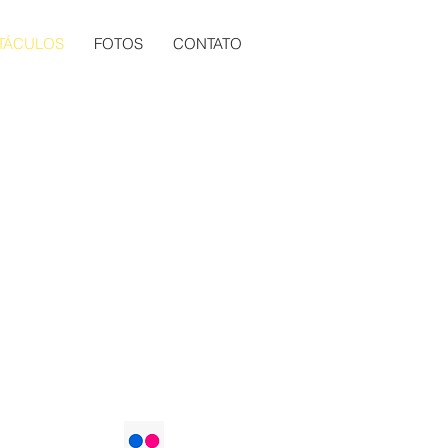
TÁCULOS
FOTOS
CONTATO