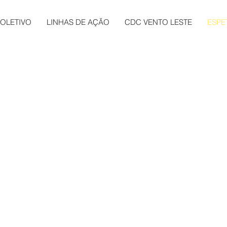
OLETIVO
LINHAS DE AÇÃO
CDC VENTO LESTE
ESPE