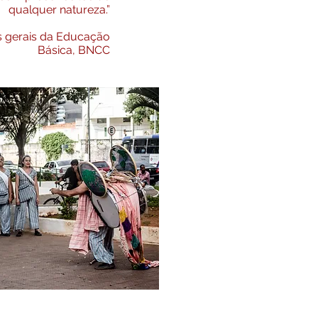
qualquer natureza.”
 gerais da Educação
Básica, BNCC